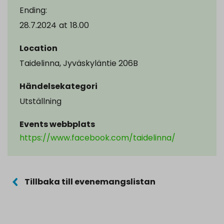
Ending:
28.7.2024
at
18.00
Location
Taidelinna, Jyväskyläntie 206B
Händelsekategori
Utställning
Events webbplats
https://www.facebook.com/taidelinna/
Tillbaka till evenemangslistan