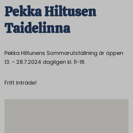
Pekka Hiltusen
Taidelinna
Pekka Hiltunens Sommarutställning är öppen
13. – 28.7.2024 dagligen kl. 11-18.
Fritt inträde!