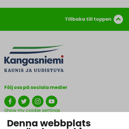
Tillbaka till toppen
Följ oss på sociala medier
Show my cookie settings
Denna webbplats