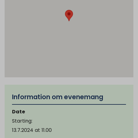
Information om evenemang
Date
Starting:
13.7.2024
at
11.00