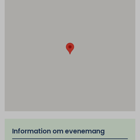
Information om evenemang