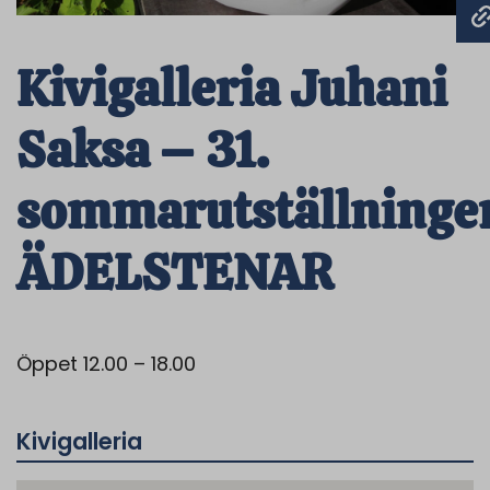
Kivigalleria Juhani
Saksa – 31.
sommarutställninge
ÄDELSTENAR
Öppet 12.00 – 18.00
Kivigalleria