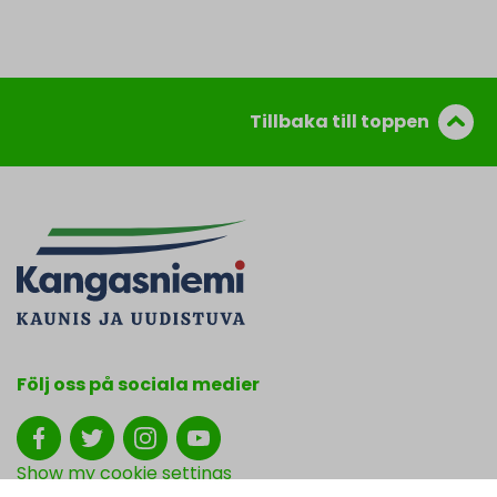
Tillbaka till toppen
Följ oss på sociala medier
Show my cookie settings