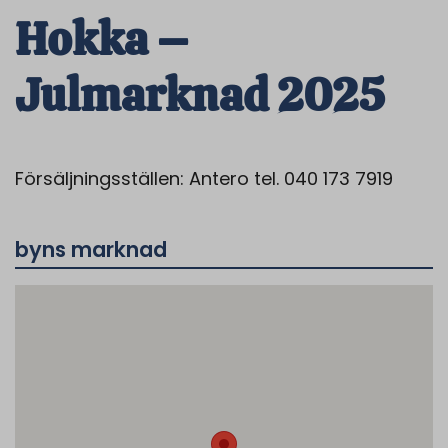
Hokka –
Julmarknad 2025
Försäljningsställen: Antero tel. 040 173 7919
byns marknad