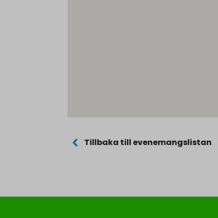
Tillbaka till evenemangslistan