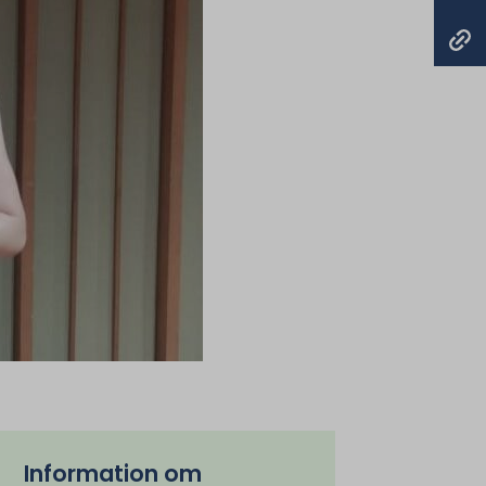
Information om