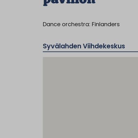
Dance orchestra: Finlanders
Syvälahden Viihdekeskus