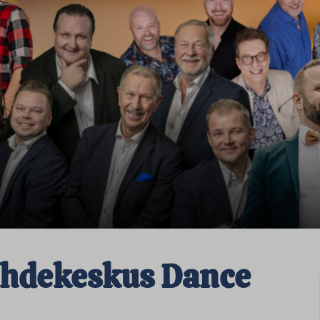
ihdekeskus Dance