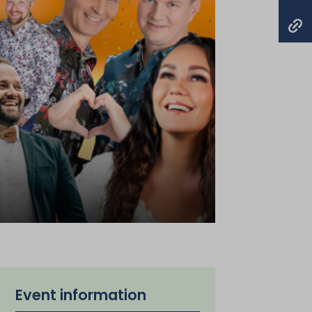
Event information