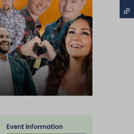
Event information