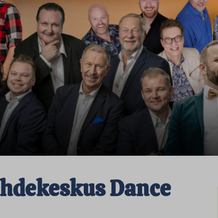
ihdekeskus Dance