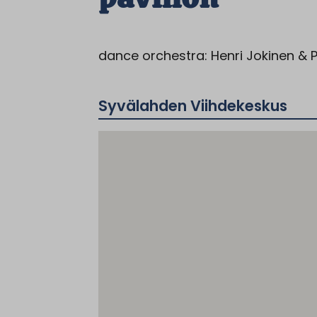
dance orchestra: Henri Jokinen & 
Syvälahden Viihdekeskus