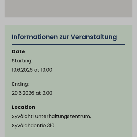
Informationen zur Veranstaltung
Date
Starting:
19.6.2026
at
19.00
Ending:
20.6.2026
at
2.00
Location
Syvälahti Unterhaltungszentrum,
Syvälahdentie 310