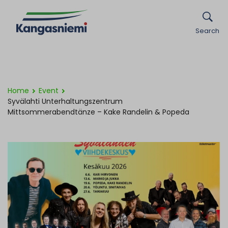
Search
Home
Event
Syvälahti Unterhaltungszentrum
Mittsommerabendtänze – Kake Randelin & Popeda