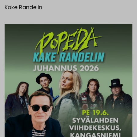
Kake Randelin