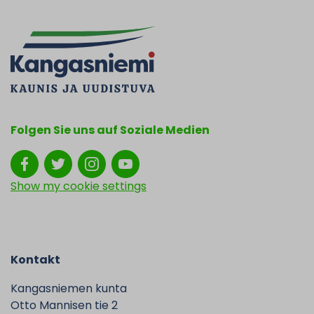
Folgen Sie uns auf Soziale Medien
Show my cookie settings
Kontakt
Kangasniemen kunta
Otto Mannisen tie 2