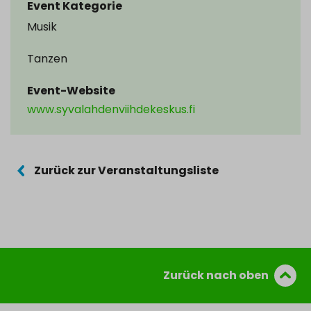
Event Kategorie
Musik
Tanzen
Event-Website
www.syvalahdenviihdekeskus.fi
Zurück zur Veranstaltungsliste
Zurück nach oben