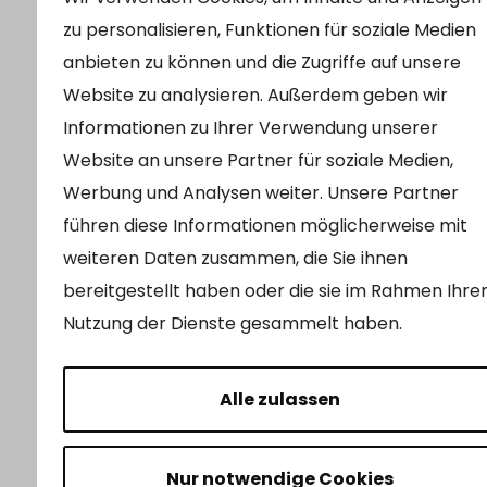
zu personalisieren, Funktionen für soziale Medien
anbieten zu können und die Zugriffe auf unsere
Website zu analysieren. Außerdem geben wir
Informationen zu Ihrer Verwendung unserer
Website an unsere Partner für soziale Medien,
Werbung und Analysen weiter. Unsere Partner
führen diese Informationen möglicherweise mit
weiteren Daten zusammen, die Sie ihnen
bereitgestellt haben oder die sie im Rahmen Ihre
Nutzung der Dienste gesammelt haben.
Alle zulassen
Nur notwendige Cookies