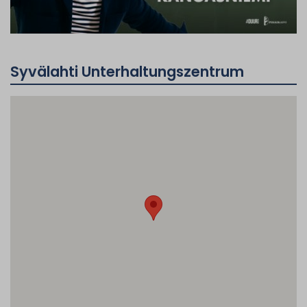
Syvälahti Unterhaltungszentrum