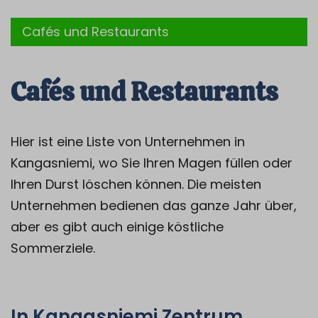
Cafés und Restaurants
Cafés und Restaurants
Hier ist eine Liste von Unternehmen in
Kangasniemi, wo Sie Ihren Magen füllen oder
Ihren Durst löschen können. Die meisten
Unternehmen bedienen das ganze Jahr über,
aber es gibt auch einige köstliche
Sommerziele.
In Kangasniemi Zentrum