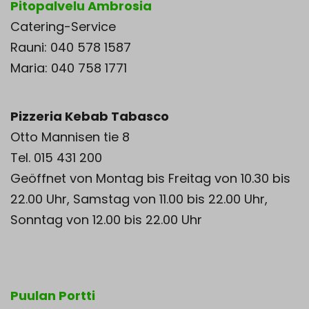
Pitopalvelu Ambrosia
Catering-Service
Rauni: 040 578 1587
Maria: 040 758 1771
Pizzeria Kebab Tabasco
Otto Mannisen tie 8
Tel. 015 431 200
Geöffnet von Montag bis Freitag von 10.30 bis
22.00 Uhr, Samstag von 11.00 bis 22.00 Uhr,
Sonntag von 12.00 bis 22.00 Uhr
Puulan Portti