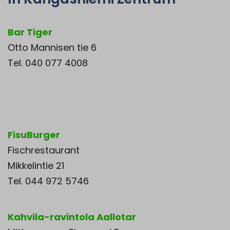
Bar Tiger
Otto Mannisen tie 6
Tel. 040 077 4008
FisuBurger
Fischrestaurant
Mikkelintie 21
Tel. 044 972 5746
Kahvila-ravintola Aallotar