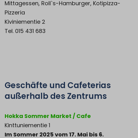
Mittagessen, Roll`s-Hamburger, Kotipizza-
Pizzeria
Kiviniementie 2
Tel. 015 431 683
Geschäfte und Cafeterias
außerhalb des Zentrums
Hokka Sommer Market / Cafe
Kinttuniementie 1
Im Sommer 2025 vom 17. Mai bis 6.