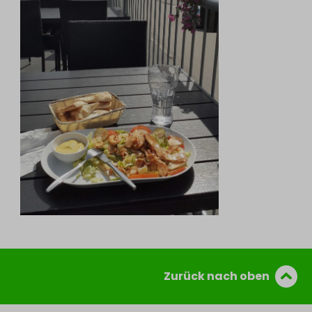
Zurück nach oben