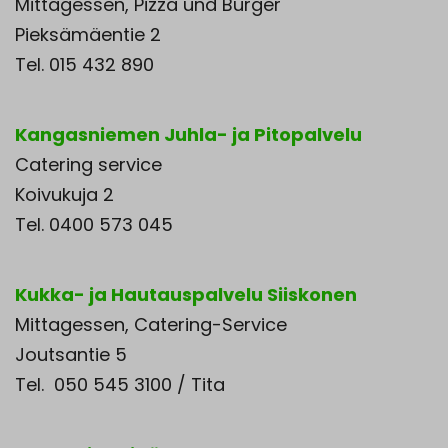
Mittagessen, Pizza und Burger
Pieksämäentie 2
Tel. 015 432 890
Kangasniemen Juhla- ja Pitopalvelu
Catering service
Koivukuja 2
Tel. 0400 573 045
Kukka- ja Hautauspalvelu Siiskonen
Mittagessen, Catering-Service
Joutsantie 5
Tel. 050 545 3100 / Tita