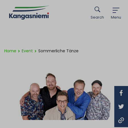
Search
Menu
Home
Event
Sommerliche Tänze