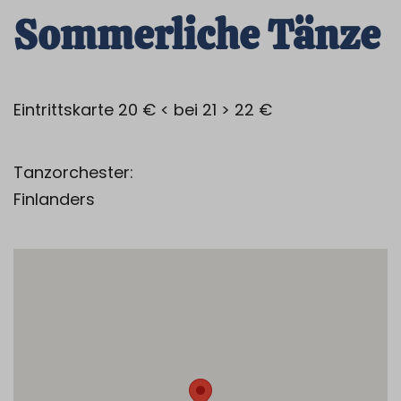
Sommerliche Tänze
Eintrittskarte 20 € < bei 21 > 22 €
Tanzorchester:
Finlanders