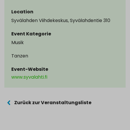
Location
Syvälahden Viihdekeskus, Syvälahdentie 310
Event Kategorie
Musik
Tanzen
Event-Website
www.syvalahti.fi
Zurück zur Veranstaltungsliste