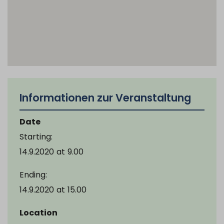
Informationen zur Veranstaltung
Date
Starting:
14.9.2020
at
9.00
Ending:
14.9.2020
at
15.00
Location