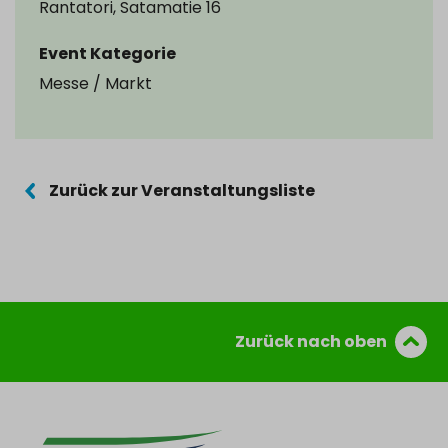
Rantatori, Satamatie 16
Event Kategorie
Messe / Markt
Zurück zur Veranstaltungsliste
Zurück nach oben