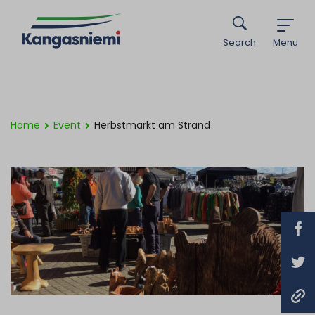
Search
Menu
Home
Event
Herbstmarkt am Strand