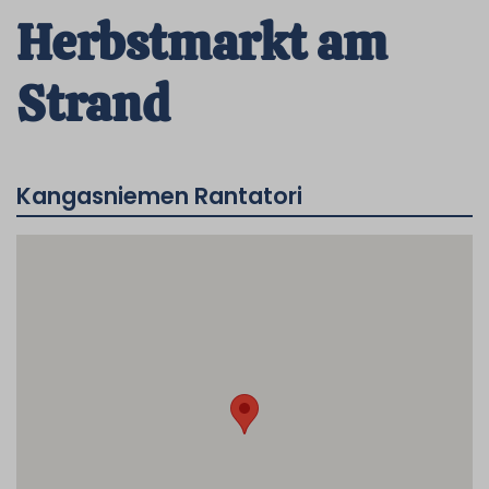
Herbstmarkt am
Strand
Kangasniemen Rantatori