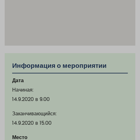
Информация о мероприятии
Дата
Начиная:
14.9.2020
в
9.00
Заканчивающийся:
14.9.2020
в
15.00
Место