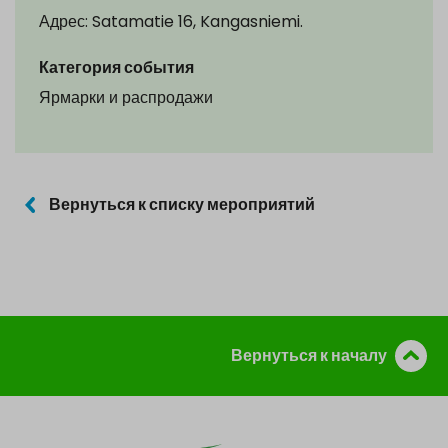
Адрес: Satamatie 16, Kangasniemi.
Категория события
Ярмарки и распродажи
Вернуться к списку мероприятий
Вернуться к началу