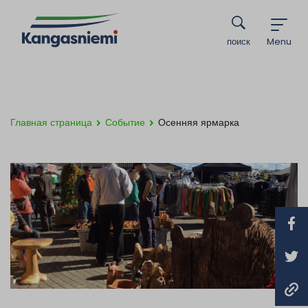
поиск
Menu
Главная страница
Событие
Осенняя ярмарка