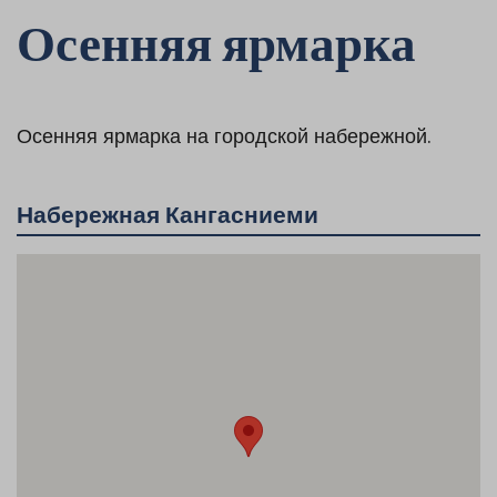
Осенняя ярмарка
Осенняя ярмарка на городской набережной.
Набережная Кангасниеми