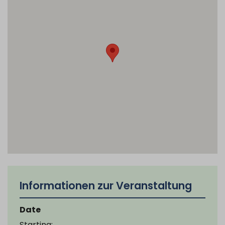
Informationen zur Veranstaltung
Date
Starting: