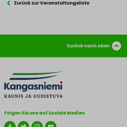
Zurück zur Veranstaltungsliste
Zurück nach oben
Folgen Sie uns auf Soziale Medien