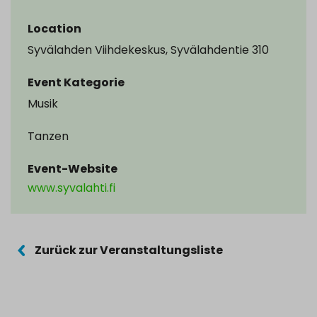
Location
Syvälahden Viihdekeskus, Syvälahdentie 310
Event Kategorie
Musik
Tanzen
Event-Website
www.syvalahti.fi
Zurück zur Veranstaltungsliste