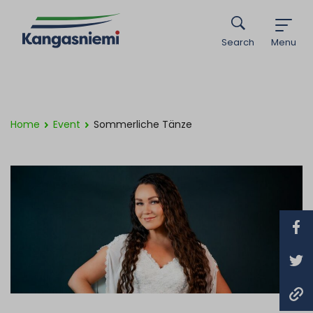
Search
Menu
Home
Event
Sommerliche Tänze