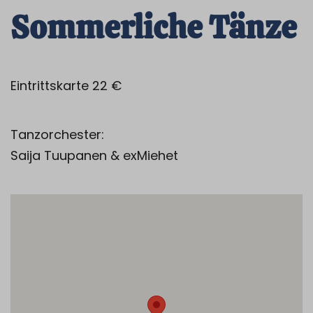
Sommerliche Tänze
Eintrittskarte 22 €
Tanzorchester:
Saija Tuupanen & exMiehet