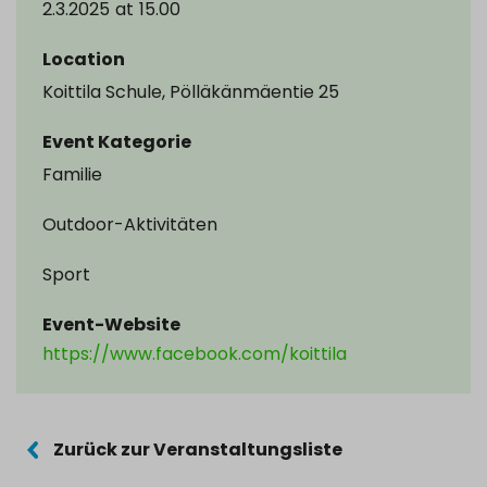
2.3.2025
at
15.00
Location
Koittila Schule, Pölläkänmäentie 25
Event Kategorie
Familie
Outdoor-Aktivitäten
Sport
Event-Website
https://www.facebook.com/koittila
Zurück zur Veranstaltungsliste