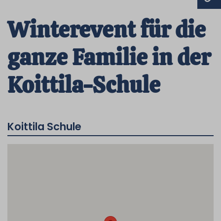
Winterevent für die
ganze Familie in der
Koittila-Schule
Koittila Schule