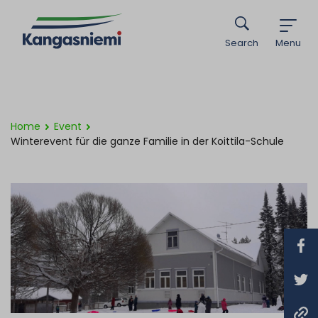
Search
Menu
Home
Event
Winterevent für die ganze Familie in der Koittila-Schule