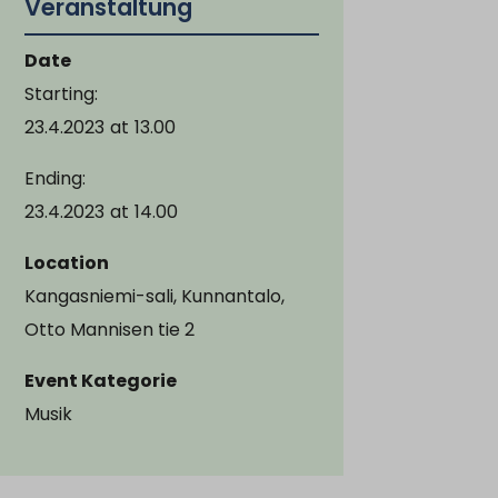
Veranstaltung
Date
Starting:
23.4.2023
at
13.00
Ending:
23.4.2023
at
14.00
Location
Kangasniemi-sali, Kunnantalo,
Otto Mannisen tie 2
Event Kategorie
Musik