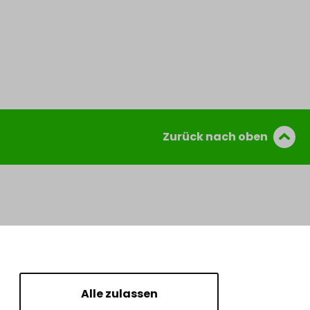
Zurück nach oben
Alle zulassen