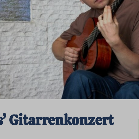
’ Gitarrenkonzert