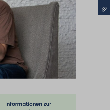
Informationen zur