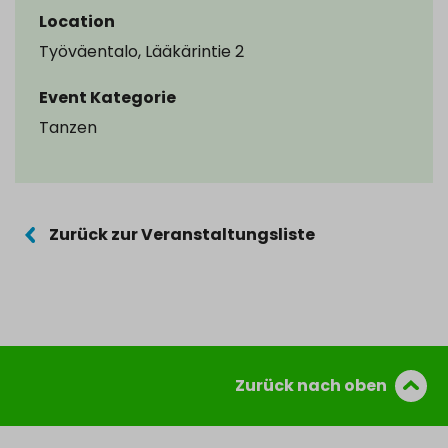
Location
Työväentalo, Lääkärintie 2
Event Kategorie
Tanzen
Zurück zur Veranstaltungsliste
Zurück nach oben