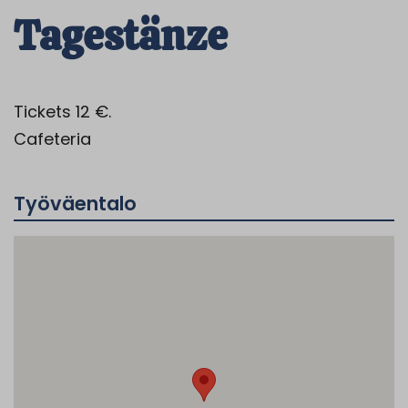
Tagestänze
Tickets 12 €.
Cafeteria
Työväentalo