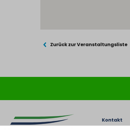
Zurück zur Veranstaltungsliste
Kontakt