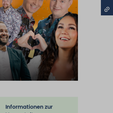
Informationen zur