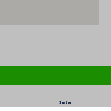
Seiten