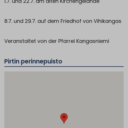
1.7. und 22.7. am alten Kirchengelände
8.7. und 29.7. auf dem Friedhof von Vihikangas
Veranstaltet von der Pfarrei Kangasniemi
Pirtin perinnepuisto