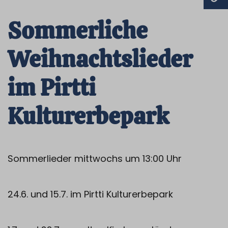
Sommerliche
Weihnachtslieder
im Pirtti
Kulturerbepark
Sommerlieder mittwochs um 13:00 Uhr
24.6. und 15.7. im Pirtti Kulturerbepark