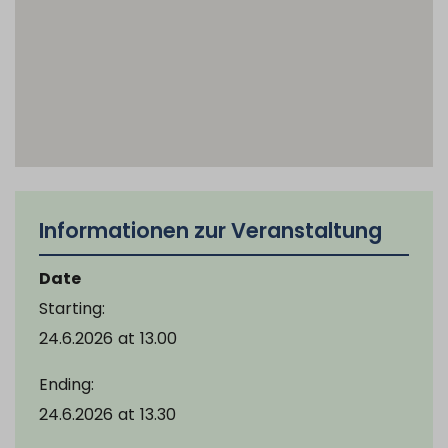
Informationen zur Veranstaltung
Date
Starting:
24.6.2026
at
13.00
Ending:
24.6.2026
at
13.30