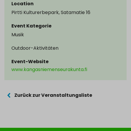
Location
Pirtti Kulturerbepark, Satamatie 16
Event Kategorie
Musik
Outdoor-Aktivitäten
Event-Website
www.kangasniemenseurakunta.fi
Zurück zur Veranstaltungsliste