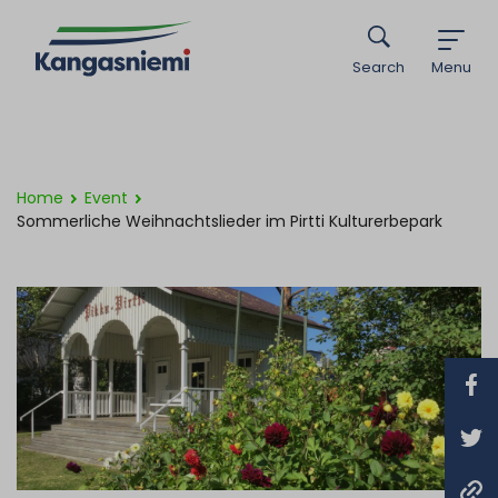
Search
Menu
Home
Event
Sommerliche Weihnachtslieder im Pirtti Kulturerbepark