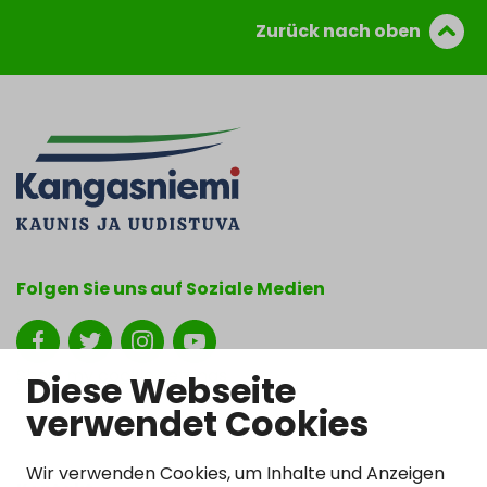
Zurück nach oben
Folgen Sie uns auf Soziale Medien
Show my cookie settings
Diese Webseite
verwendet Cookies
Wir verwenden Cookies, um Inhalte und Anzeigen