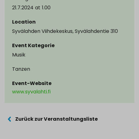
21.7.2024
at
1.00
Location
Syvälahden Viihdekeskus, Syvälahdentie 310
Event Kategorie
Musik
Tanzen
Event-Website
www.syvalahti.fi
Zurück zur Veranstaltungsliste