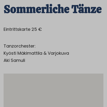
Sommerliche Tänze
Eintrittskarte 25 €
Tanzorchester:
Kyösti Mäkimattila & Varjokuva
Aki Samuli