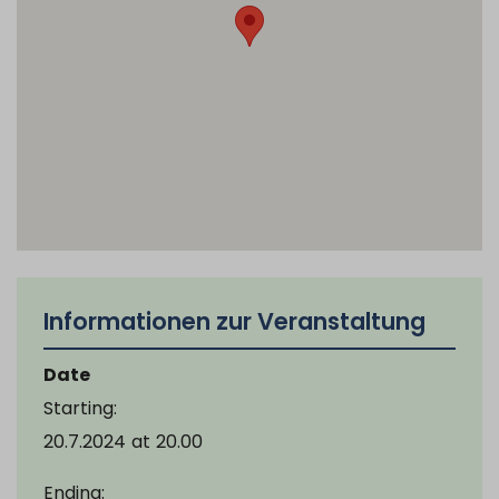
Informationen zur Veranstaltung
Date
Starting:
20.7.2024
at
20.00
Ending: