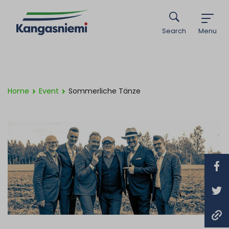
Search
Menu
Home
Event
Sommerliche Tänze