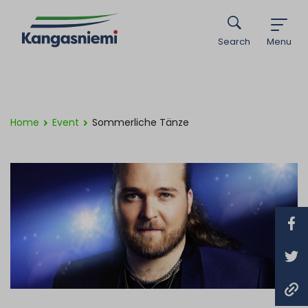
Search
Menu
Home
Event
Sommerliche Tänze