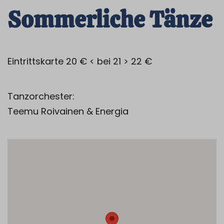
Sommerliche Tänze
Eintrittskarte 20 € < bei 21 > 22 €
Tanzorchester:
Teemu Roivainen & Energia