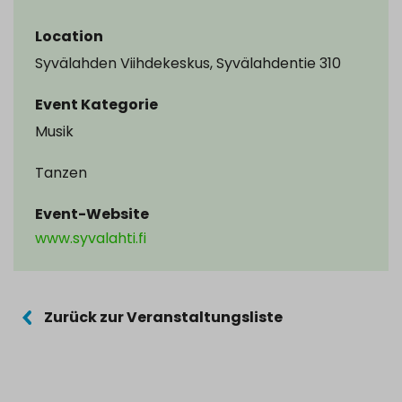
Location
Syvälahden Viihdekeskus, Syvälahdentie 310
Event Kategorie
Musik
Tanzen
Event-Website
www.syvalahti.fi
Zurück zur Veranstaltungsliste