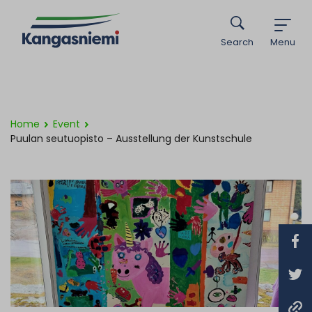
Search
Menu
Home
Event
Puulan seutuopisto – Ausstellung der Kunstschule