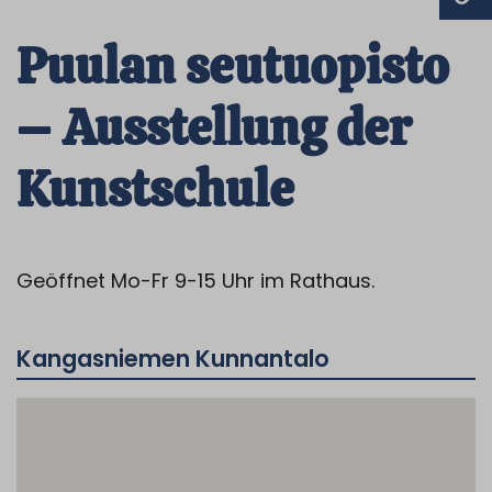
Puulan seutuopisto
– Ausstellung der
Kunstschule
Geöffnet Mo-Fr 9-15 Uhr im Rathaus.
Kangasniemen Kunnantalo