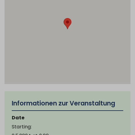
Informationen zur Veranstaltung
Date
Starting: