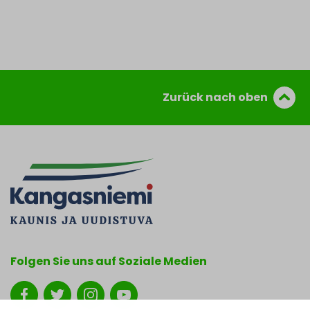
Zurück nach oben
Folgen Sie uns auf Soziale Medien