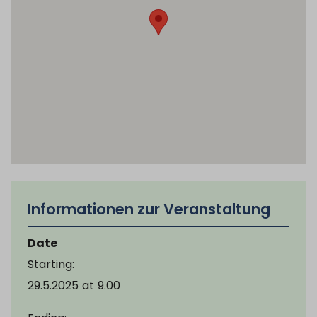
Informationen zur Veranstaltung
Date
Starting:
29.5.2025
at
9.00