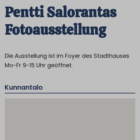
Pentti Salorantas
Fotoausstellung
Die Ausstellung ist im Foyer des Stadthauses
Mo-Fr 9-15 Uhr geöffnet.
Kunnantalo