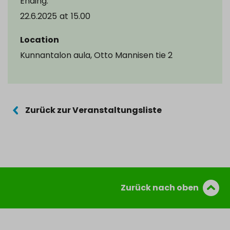
Ending:
22.6.2025
at
15.00
Location
Kunnantalon aula, Otto Mannisen tie 2
Zurück zur Veranstaltungsliste
Zurück nach oben