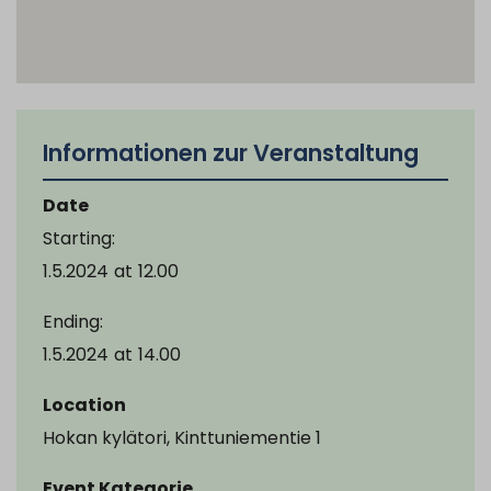
Informationen zur Veranstaltung
Date
Starting:
1.5.2024
at
12.00
Ending:
1.5.2024
at
14.00
Location
Hokan kylätori, Kinttuniementie 1
Event Kategorie