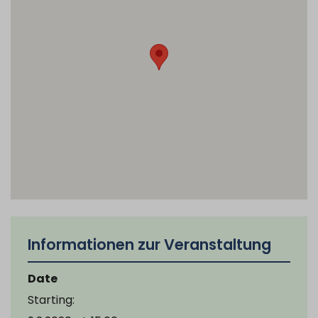
Informationen zur Veranstaltung
Date
Starting: