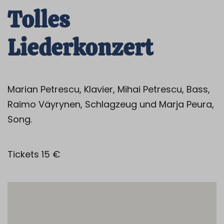
Tolles
Liederkonzert
Marian Petrescu, Klavier, Mihai Petrescu, Bass,
Raimo Väyrynen, Schlagzeug und Marja Peura,
Song.
Tickets 15 €