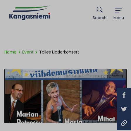
Search
Menu
Home
Event
Tolles Liederkonzert