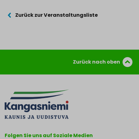
Zurück zur Veranstaltungsliste
Zurück nach oben
Folgen Sie uns auf Soziale Medien