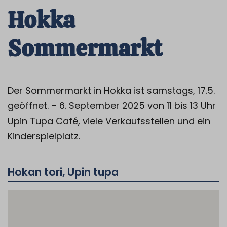
Hokka
Sommermarkt
Der Sommermarkt in Hokka ist samstags, 17.5.
geöffnet.
– 6. September 2025 von 11 bis 13 Uhr
Upin Tupa Café, viele Verkaufsstellen und ein
Kinderspielplatz.
Hokan tori, Upin tupa