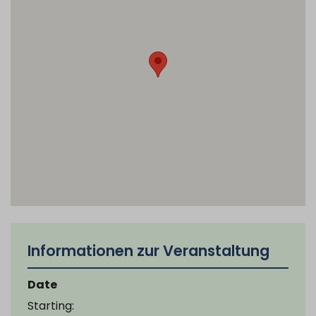
Informationen zur Veranstaltung
Date
Starting: