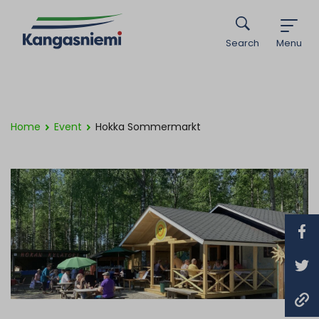
Search
Menu
Home
Event
Hokka Sommermarkt