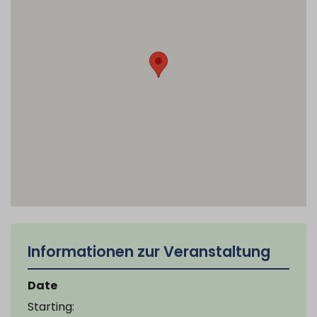
Informationen zur Veranstaltung
Date
Starting: