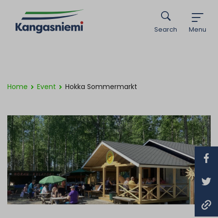
Search
Menu
Home
Event
Hokka Sommermarkt