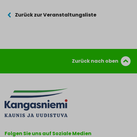
Zurück zur Veranstaltungsliste
Zurück nach oben
Folgen Sie uns auf Soziale Medien