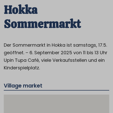
Hokka
Sommermarkt
Der Sommermarkt in Hokka ist samstags, 17.5.
geöffnet.
– 6. September 2025 von 11 bis 13 Uhr
Upin Tupa Café, viele Verkaufsstellen und ein
Kinderspielplatz.
Village market