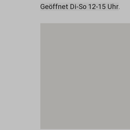
Geöffnet Di-So 12-15 Uhr
.