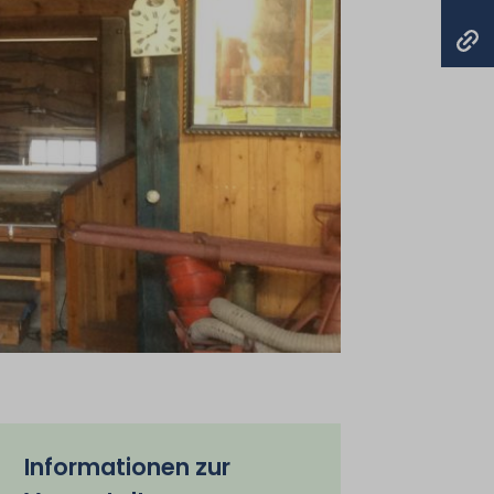
Informationen zur