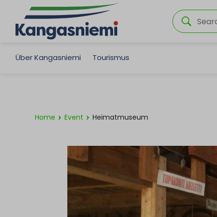
Über Kangasniemi
Tourismus
Home
Event
Heimatmuseum