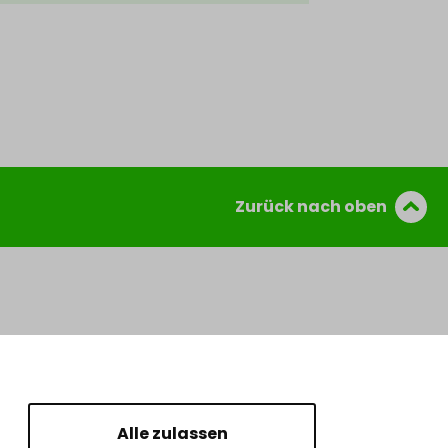
Zurück nach oben
Alle zulassen