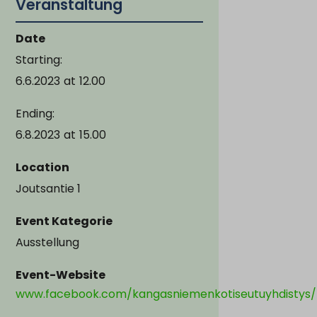
Veranstaltung
Date
Starting:
6.6.2023
at
12.00
Ending:
6.8.2023
at
15.00
Location
Joutsantie 1
Event Kategorie
Ausstellung
Event-Website
www.facebook.com/kangasniemenkotiseutuyhdistys/