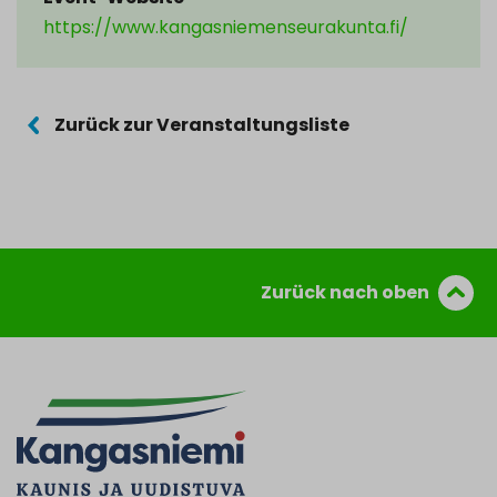
https://www.kangasniemenseurakunta.fi/
Zurück zur Veranstaltungsliste
Zurück nach oben