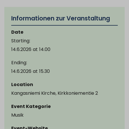
Informationen zur Veranstaltung
Date
Starting:
14.6.2026
at
14.00
Ending:
14.6.2026
at
15.30
Location
Kangasniemi Kirche, Kirkkoniementie 2
Event Kategorie
Musik
Event-Website