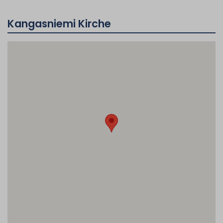
Kangasniemi Kirche