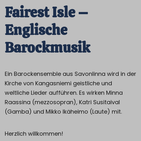
Fairest Isle –
Englische
Barockmusik
Ein Barockensemble aus Savonlinna wird in der
Kirche von Kangasniemi geistliche und
weltliche Lieder aufführen. Es wirken Minna
Raassina (mezzosopran), Katri Susitaival
(Gamba) und Mikko Ikäheimo (Laute) mit.
Herzlich willkommen!