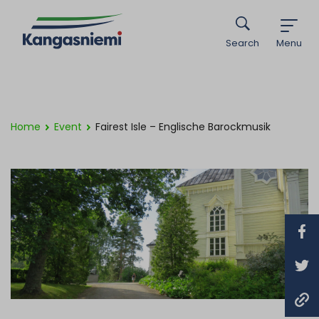
Search
Menu
Home
Event
Fairest Isle – Englische Barockmusik