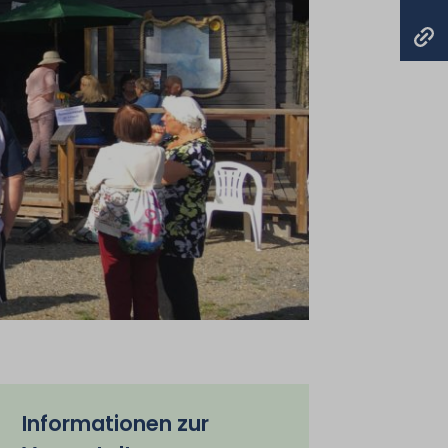
Informationen zur