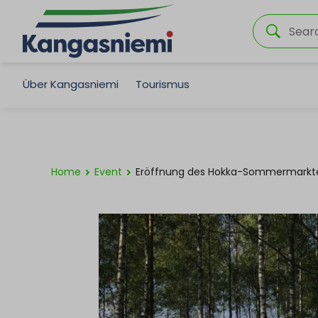
Über Kangasniemi
Tourismus
Home
Event
Eröffnung des Hokka-Sommermarkt