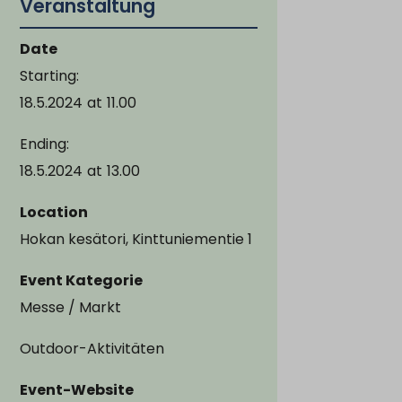
Veranstaltung
Date
Starting:
18.5.2024
at
11.00
Ending:
18.5.2024
at
13.00
Location
Hokan kesätori, Kinttuniementie 1
Event Kategorie
Messe / Markt
Outdoor-Aktivitäten
Event-Website