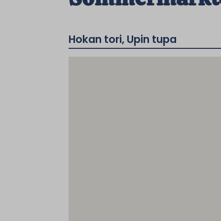
Hokan tori, Upin tupa