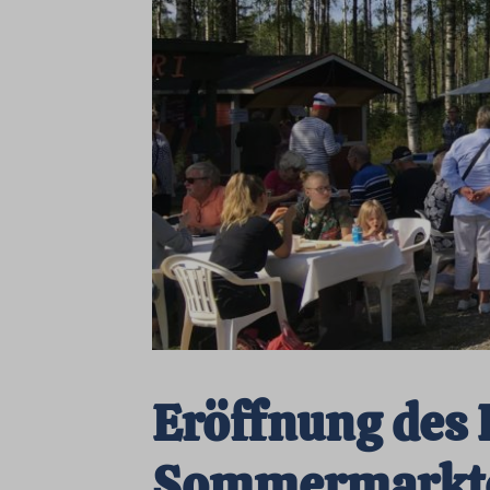
Eröffnung des
Sommermarkt