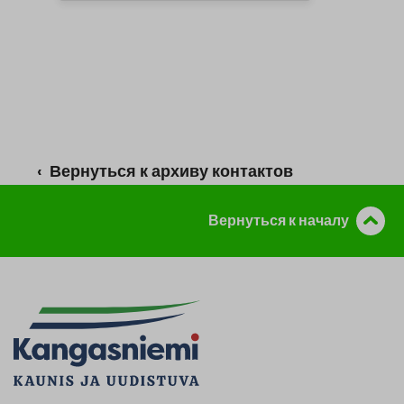
‹ Вернуться к архиву контактов
Вернуться к началу