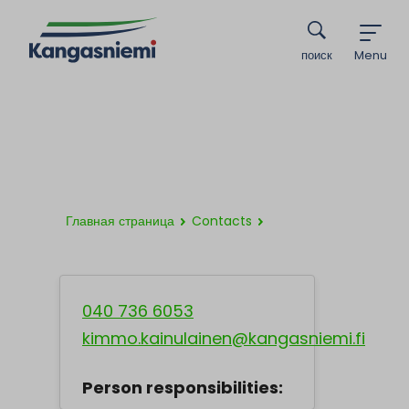
поиск
Menu
Главная страница
Contacts
040 736 6053
kimmo.kainulainen@kangasniemi.fi
Person responsibilities: