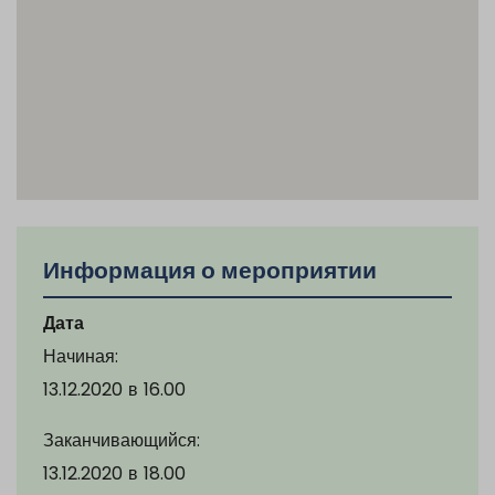
Информация о мероприятии
Дата
Начиная:
13.12.2020
в
16.00
Заканчивающийся:
13.12.2020
в
18.00