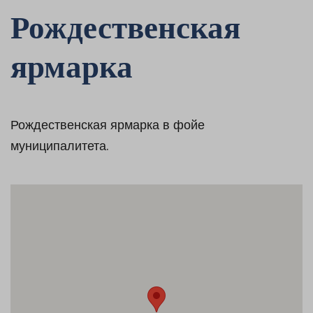
Рождественская
ярмарка
Рождественская ярмарка в фойе
муниципалитета.