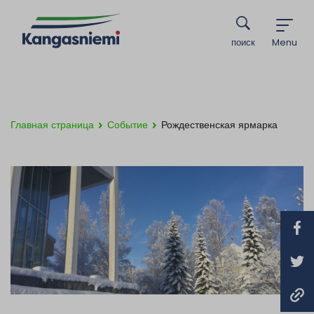
поиск
Menu
Главная страница
Событие
Рождественская ярмарка