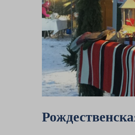
Рождественска