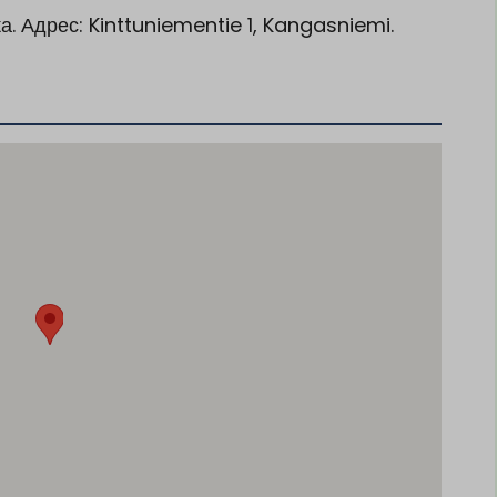
а. Адрес: Kinttuniementie 1, Kangasniemi.