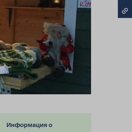
Информация о