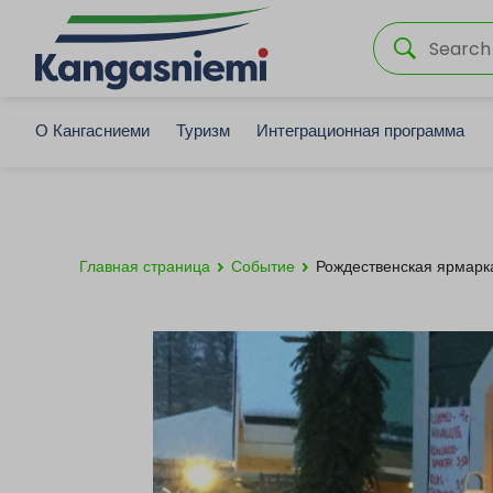
О Кангасниеми
Туризм
Интеграционная программа
Главная страница
Событие
Рождественская ярмарк