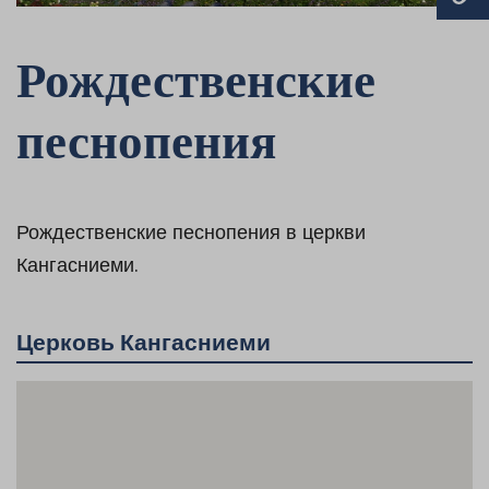
Рождественские
песнопения
Рождественские песнопения в церкви
Кангасниеми.
Церковь Кангасниеми