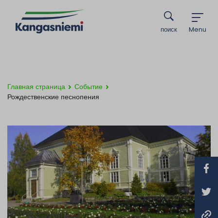
поиск
Menu
Главная страница
Событие
Рождественские песнопения