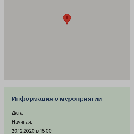
Информация о мероприятии
Дата
Начиная:
20.12.2020
в
18.00