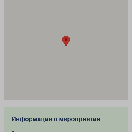
Информация о мероприятии