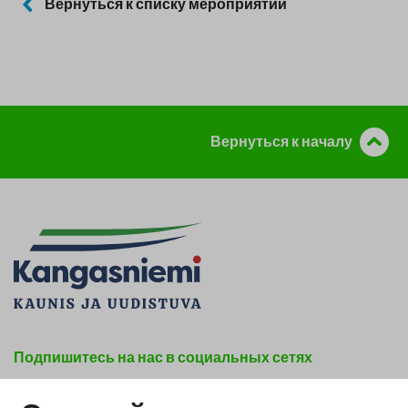
Вернуться к списку мероприятий
Вернуться к началу
Подпишитесь на нас в социальных сетях