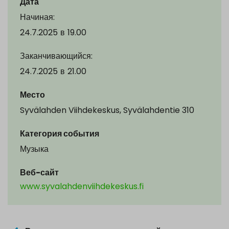
Дата
Начиная:
24.7.2025
в
19.00
Заканчивающийся:
24.7.2025
в
21.00
Место
Syvälahden Viihdekeskus, Syvälahdentie 310
Категория события
Музыка
Веб-сайт
www.syvalahdenviihdekeskus.fi