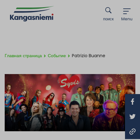
поиск
Menu
Главная страница
Событие
Patrizio Buanne