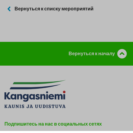
Вернуться к списку мероприятий
Вернуться к началу
Подпишитесь на нас в социальных сетях