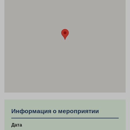
Информация о мероприятии
Дата