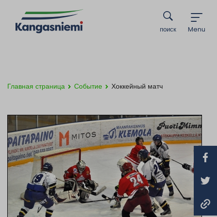
поиск
Menu
Главная страница
Событие
Хоккейный матч