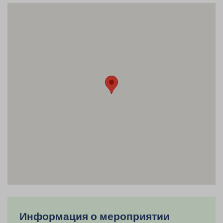
Информация о мероприятии