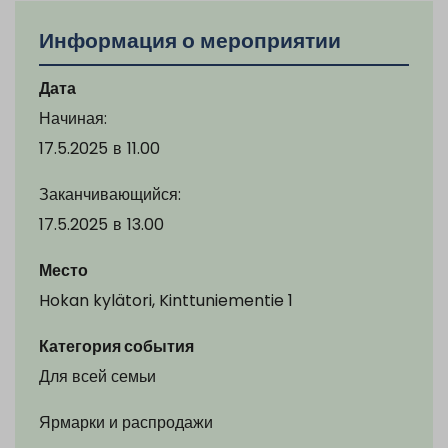
Информация о мероприятии
Дата
Начиная:
17.5.2025
в
11.00
Заканчивающийся:
17.5.2025
в
13.00
Место
Hokan kylätori, Kinttuniementie 1
Категория события
Для всей семьи
Ярмарки и распродажи