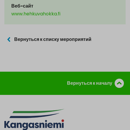
Веб-сайт
www.hehkuvahokka.fi
Вернуться к списку мероприятий
Вернуться к началу