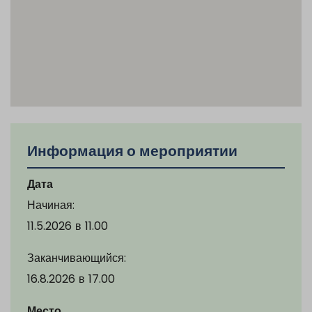
Информация о мероприятии
Дата
Начиная:
11.5.2026
в
11.00
Заканчивающийся:
16.8.2026
в
17.00
Место