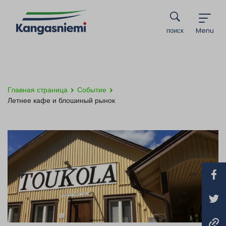
поиск
Menu
Главная страница
Событие
Летнее кафе и блошиный рынок