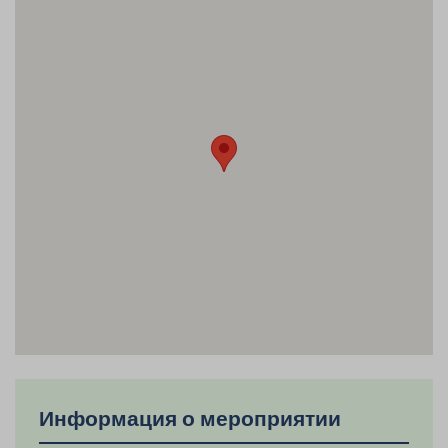
Информация о мероприятии