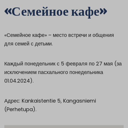
«Семейное кафе»
«Семейное кафе» – место встречи и общения
для семей с детьми.
Каждый понедельник с 5 февраля по 27 мая (за
исключением пасхального понедельника
01.04.2024).
Адрес: Kankaistentie 5, Kangasniemi
(Perhetupa).