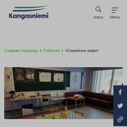
поиск
Menu
Главная страница
Событие
«Семейное кафе»