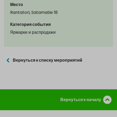
Место
Rantatori, Satamatie 18
Категория события
Ярмарки и распродажи
Вернуться к списку мероприятий
Вернуться к началу