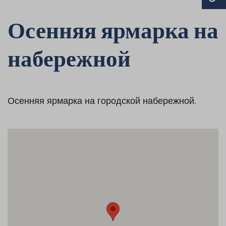
Осенняя ярмарка на
набережной
Осенняя ярмарка на городской набережной.