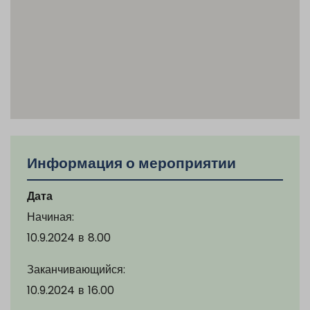
Информация о мероприятии
Дата
Начиная:
10.9.2024
в
8.00
Заканчивающийся:
10.9.2024
в
16.00