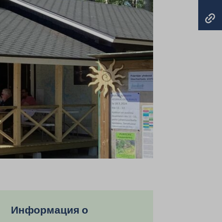
Информация о