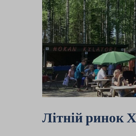
Літній ринок 