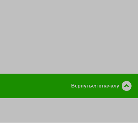
Вернуться к началу