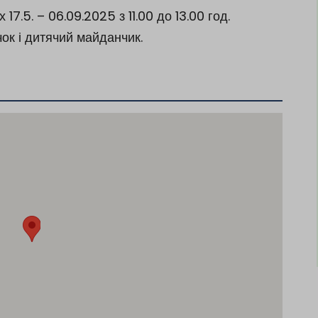
 17.5.
– 06.09.2025 з 11.00 до 13.00 год.
ок і дитячий майданчик.