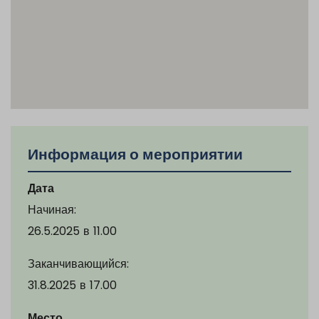
Информация о мероприятии
Дата
Начиная:
26.5.2025
в
11.00
Заканчивающийся:
31.8.2025
в
17.00
Место