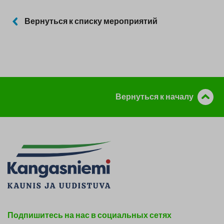
Вернуться к списку мероприятий
Вернуться к началу
Подпишитесь на нас в социальных сетях