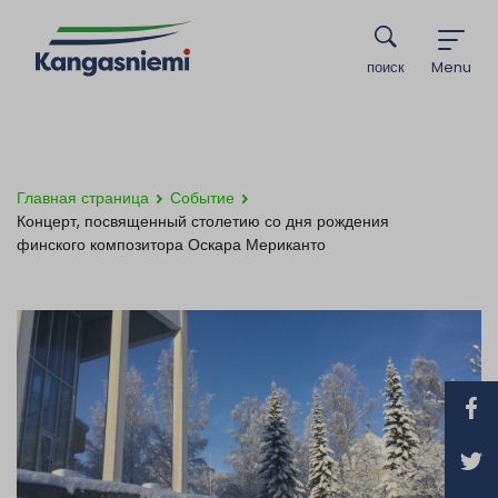
поиск
Menu
Главная страница
Событие
Концерт, посвященный столетию со дня рождения
финского композитора Оскара Мериканто