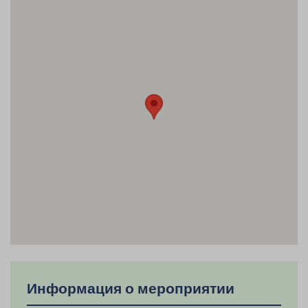
Информация о мероприятии