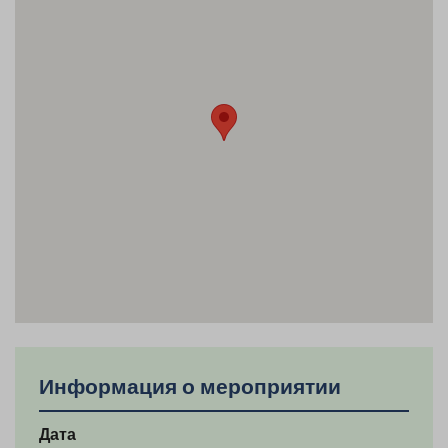
Информация о мероприятии
Дата