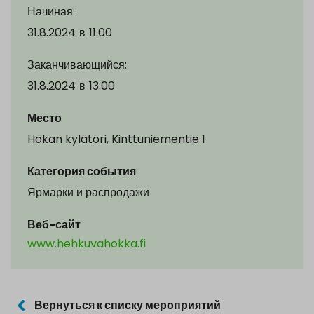
Начиная:
31.8.2024
в
11.00
Заканчивающийся:
31.8.2024
в
13.00
Место
Hokan kylätori, Kinttuniementie 1
Категория события
Ярмарки и распродажи
Веб-сайт
www.hehkuvahokka.fi
Вернуться к списку мероприятий