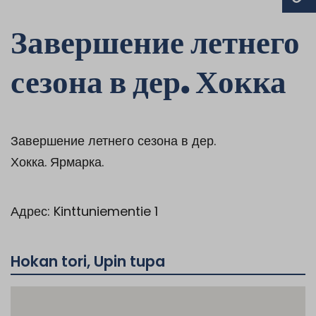
Завершение летнего
сезона в дер. Хокка
Завершение летнего сезона в дер.
Хокка. Ярмарка.
Адрес: Kinttuniementie 1
Hokan tori, Upin tupa