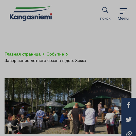
поиск
Menu
Главная страница
Событие
Завершение летнего сезона в дер. Хокка