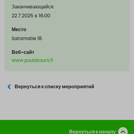
Заканчивающийся:
22.7.2025
в
16.00
Место
Satamatie 18
Веб-сайт
www.puulatours.fi
Вернуться к списку мероприятий
Вернуться к началу