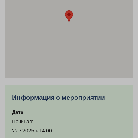
Информация о мероприятии
Дата
Начиная:
22.7.2025
в
14.00