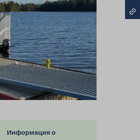
Информация о