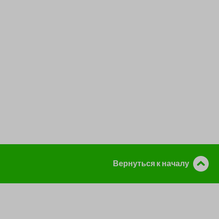
Вернуться к началу