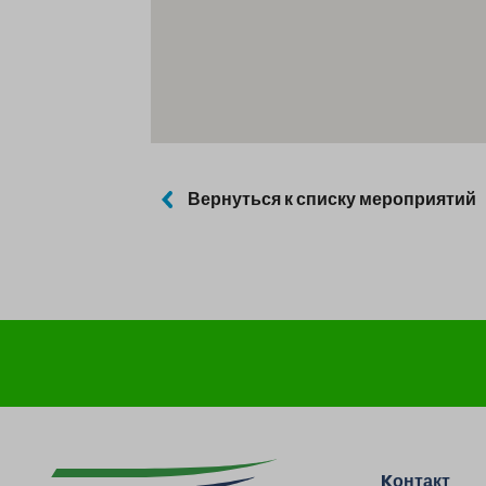
Вернуться к списку мероприятий
Kонтакт