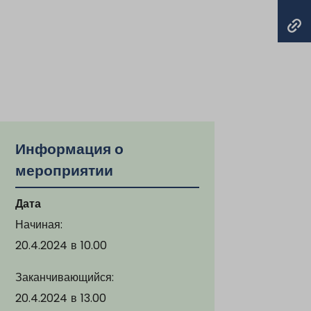
Информация о
мероприятии
Дата
Начиная:
20.4.2024
в
10.00
Заканчивающийся:
20.4.2024
в
13.00