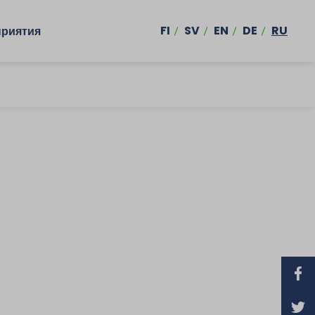
FI
SV
EN
DE
RU
риятия