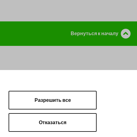
Вернуться к началу
Разрешить все
а
Отказаться