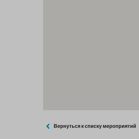
Вернуться к списку мероприятий