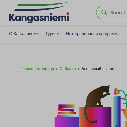
О Кангасниеми
Туризм
Интеграционная программа
Главная страница
Событие
Блошиный рынок