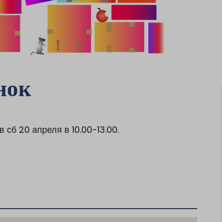
нок
сб 20 апреля в 10.00-13.00.