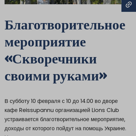
Благотворительное
мероприятие
«Скворечники
своими руками»
В субботу 10 февраля с 10 до 14.00 во дворе
кафе Reissupannu организацией Lions Club
устраивается благотворительное мероприятие,
доходы от которого пойдут на помощь Украине.