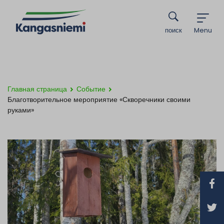
поиск
Menu
Главная страница
Событие
Благотворительное мероприятие «Скворечники своими
руками»