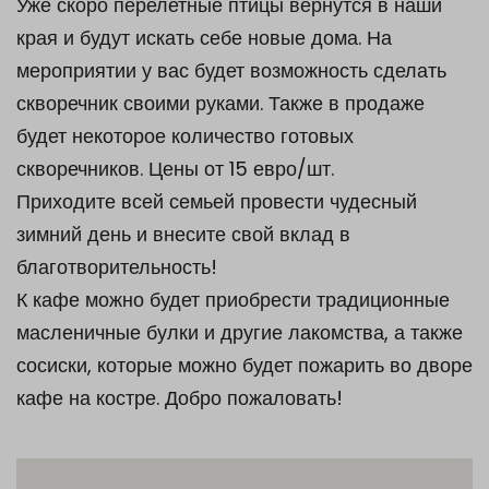
Уже скоро перелетные птицы вернутся в наши
края и будут искать себе новые дома. На
мероприятии у вас будет возможность сделать
скворечник своими руками. Также в продаже
будет некоторое количество готовых
скворечников. Цены от 15 евро/шт.
Приходите всей семьей провести чудесный
зимний день и внесите свой вклад в
благотворительность!
К кафе можно будет приобрести традиционные
масленичные булки и другие лакомства, а также
сосиски, которые можно будет пожарить во дворе
кафе на костре. Добро пожаловать!