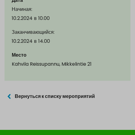
Дата
Начиная:
10.2.2024
в
10.00
Заканчивающийся:
10.2.2024
в
14.00
Место
Kahvila Reissupannu, Mikkelintie 21
Вернуться к списку мероприятий