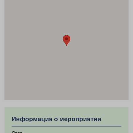
Информация о мероприятии